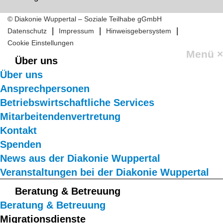
© Diakonie Wuppertal – Soziale Teilhabe gGmbH
|
|
|
Datenschutz
Impressum
Hinweisgebersystem
Cookie Einstellungen
Menü
×
Über uns
Über uns
Ansprechpersonen
Betriebswirtschaftliche Services
Mitarbeitendenvertretung
Kontakt
Spenden
News aus der Diakonie Wuppertal
Veranstaltungen bei der Diakonie Wuppertal
Beratung & Betreuung
Beratung & Betreuung
Migrationsdienste