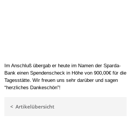
Im Anschluß übergab er heute im Namen der Sparda-
Bank einen Spendenscheck in Höhe von 900,00€ für die
Tagesstätte. Wir freuen uns sehr darüber und sagen
“herzliches Dankeschön”!
< Artikelübersicht