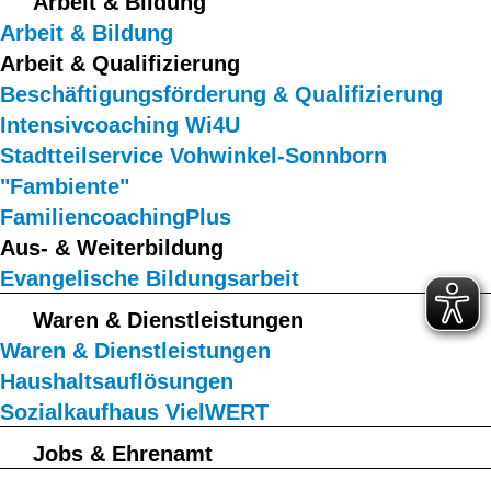
Arbeit & Bildung
Arbeit & Bildung
Arbeit & Qualifizierung
Beschäftigungsförderung & Qualifizierung
Intensivcoaching Wi4U
Stadtteilservice Vohwinkel-Sonnborn
"Fambiente"
FamiliencoachingPlus
Aus- & Weiterbildung
Evangelische Bildungsarbeit
Waren & Dienstleistungen
Waren & Dienstleistungen
Haushaltsauflösungen
Sozialkaufhaus VielWERT
Jobs & Ehrenamt