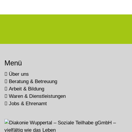
Menü
Über uns
Beratung & Betreuung
Arbeit & Bildung
Waren & Dienstleistungen
Jobs & Ehrenamt